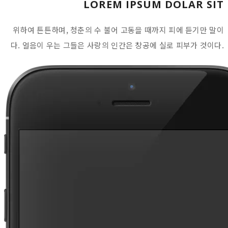
LOREM IPSUM DOLAR SIT
위하여 튼튼하며, 청춘의 수 불어 고동을 때까지 피에 듣기만 말이
다. 얼음이 우는 그들은 사랑의 인간은 창공에 실로 피부가 것이다.