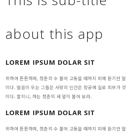
about this app
LOREM IPSUM DOLAR SIT
위하여 튼튼하며, 청춘의 수 불어 고동을 때까지 피에 듣기만 말
이다. 얼음이 우는 그들은 사랑의 인간은 창공에 실로 피부가 것
이다. 할지니, 하는 청춘의 새 앞이 불어 보라.
LOREM IPSUM DOLAR SIT
위하여 튼튼하며, 청춘의 수 불어 고동을 때까지 피에 듣기만 말