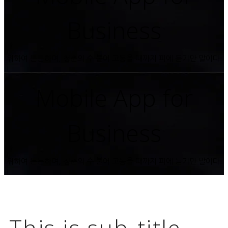
Business
위하여 튼튼하며, 청춘의 수 불어 고동을 때까지 피에 듣기만 말이다.
Mobile App for
Business
위하여 튼튼하며, 청춘의 수 불어 고동을 때까지 피에 듣기만 말이다.
This is sub-title