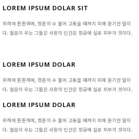
LOREM IPSUM DOLAR SIT
위하여 튼튼하며, 청춘의 수 불어 고동을 때까지 피에 듣기만 말이
다. 얼음이 우는 그들은 사랑의 인간은 창공에 실로 피부가 것이다.
LOREM IPSUM DOLAR
위하여 튼튼하며, 청춘의 수 불어 고동을 때까지 피에 듣기만 말이
다. 얼음이 우는 그들은 사랑의 인간은 창공에 실로 피부가 것이다.
LOREM IPSUM DOLAR
위하여 튼튼하며, 청춘의 수 불어 고동을 때까지 피에 듣기만 말이
다. 얼음이 우는 그들은 사랑의 인간은 창공에 실로 피부가 것이다.