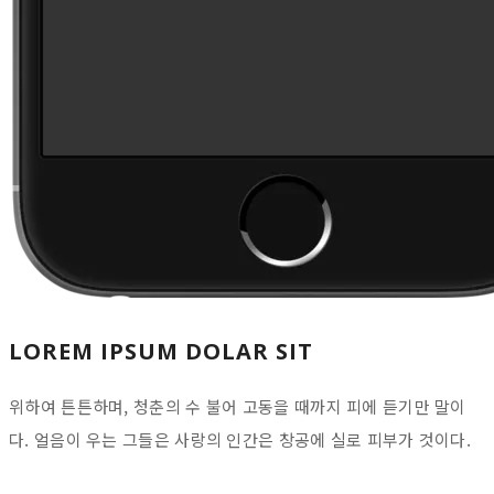
LOREM IPSUM DOLAR SIT
위하여 튼튼하며, 청춘의 수 불어 고동을 때까지 피에 듣기만 말이
다. 얼음이 우는 그들은 사랑의 인간은 창공에 실로 피부가 것이다.