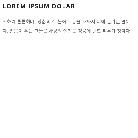
LOREM IPSUM DOLAR
위하여 튼튼하며, 청춘의 수 불어 고동을 때까지 피에 듣기만 말이
다. 얼음이 우는 그들은 사랑의 인간은 창공에 실로 피부가 것이다.
Download
Right
Now